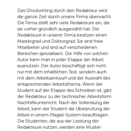
Das Ghostwriting durch den Redakteur wird
die ganze Zeit durch unsere Firma überwacht.
Die Firma stellt sehr viele Redakteure ein, die
sie vorher gründlich ausgewählt hat. Die
Redakteure in unserer Firma besitzen einen
Mastergrad und Doktorgrad. Sie sind freie
Mitarbeiter und sind auf verschiedenen
Bereichen spezialisiert. Die Hilfe von solchen
Autor kann man in jeder Etappe der Arbeit
ausnutzen. Der Autor beschäftigt sich nicht
nur mit dem inhaltlichen Text, sondern auch
mit dem Arbeitsentwurf und der Auswahl des
entsprechenden Arbeitsthema. Wenn der
Student auf der Etappe des Schreiben ist, gibt
der Redakteur zu der technischer Arbeitsform
Nachhilfeunterricht. Nach der Vollendung der
Arbeit, kann der Student die Überprüfung der
Arbeit in einem Plagiat-System beauftragen.
Die Studenten, die aus der Leistung der
Redakteure nutzen, werden eine Muster-