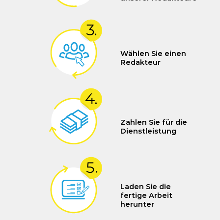
Wählen Sie einen
Redakteur
Zahlen Sie für die
Dienstleistung
Laden Sie die
fertige Arbeit
herunter