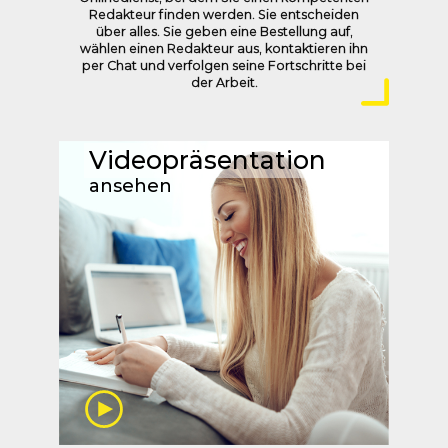
Redakteur finden werden. Sie entscheiden
über alles. Sie geben eine Bestellung auf,
wählen einen Redakteur aus, kontaktieren ihn
per Chat und verfolgen seine Fortschritte bei
der Arbeit.
Videopräsentation
ansehen