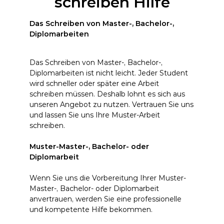
schreiben Hilfe
Das Schreiben von Master-, Bachelor-,
Diplomarbeiten
Das Schreiben von Master-, Bachelor-,
Diplomarbeiten ist nicht leicht. Jeder Student
wird schneller oder später eine Arbeit
schreiben müssen. Deshalb lohnt es sich aus
unseren Angebot zu nutzen. Vertrauen Sie uns
und lassen Sie uns Ihre Muster-Arbeit
schreiben.
Muster-Master-, Bachelor- oder
Diplomarbeit
Wenn Sie uns die Vorbereitung Ihrer Muster-
Master-, Bachelor- oder Diplomarbeit
anvertrauen, werden Sie eine professionelle
und kompetente Hilfe bekommen.