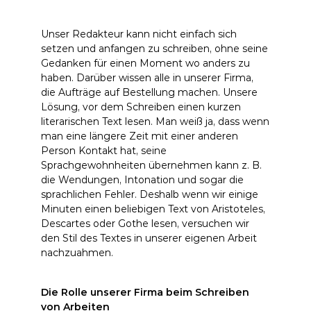
Unser Redakteur kann nicht einfach sich
setzen und anfangen zu schreiben, ohne seine
Gedanken für einen Moment wo anders zu
haben. Darüber wissen alle in unserer Firma,
die Aufträge auf Bestellung machen. Unsere
Lösung, vor dem Schreiben einen kurzen
literarischen Text lesen. Man weiß ja, dass wenn
man eine längere Zeit mit einer anderen
Person Kontakt hat, seine
Sprachgewohnheiten übernehmen kann z. B.
die Wendungen, Intonation und sogar die
sprachlichen Fehler. Deshalb wenn wir einige
Minuten einen beliebigen Text von Aristoteles,
Descartes oder Gothe lesen, versuchen wir
den Stil des Textes in unserer eigenen Arbeit
nachzuahmen.
Die Rolle unserer Firma beim Schreiben
von Arbeiten