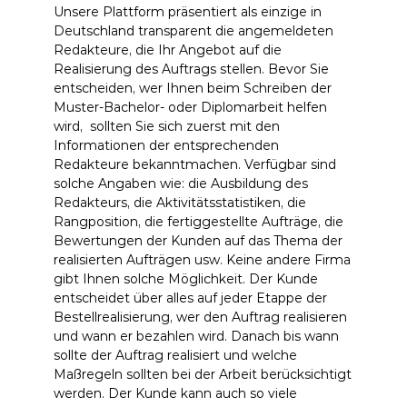
Unsere Plattform präsentiert als einzige in
Deutschland transparent die angemeldeten
Redakteure, die Ihr Angebot auf die
Realisierung des Auftrags stellen. Bevor Sie
entscheiden, wer Ihnen beim Schreiben der
Muster-Bachelor- oder Diplomarbeit helfen
wird, sollten Sie sich zuerst mit den
Informationen der entsprechenden
Redakteure bekanntmachen. Verfügbar sind
solche Angaben wie: die Ausbildung des
Redakteurs, die Aktivitätsstatistiken, die
Rangposition, die fertiggestellte Aufträge, die
Bewertungen der Kunden auf das Thema der
realisierten Aufträgen usw. Keine andere Firma
gibt Ihnen solche Möglichkeit. Der Kunde
entscheidet über alles auf jeder Etappe der
Bestellrealisierung, wer den Auftrag realisieren
und wann er bezahlen wird. Danach bis wann
sollte der Auftrag realisiert und welche
Maßregeln sollten bei der Arbeit berücksichtigt
werden. Der Kunde kann auch so viele