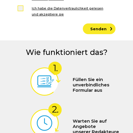
Ich habe die Datenvertraulichkeit gelesen
und akzeptiere sie
Senden
Wie funktioniert das?
Füllen Sie ein
unverbindliches
Formular aus
Warten Sie auf
Angebote
unserer Redakteure