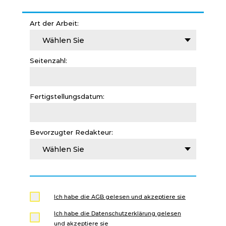
Art der Arbeit:
Wählen Sie
Seitenzahl:
Fertigstellungsdatum:
Bevorzugter Redakteur:
Wählen Sie
Ich habe die AGB gelesen und akzeptiere sie
Ich habe die Datenschutzerklärung gelesen
und akzeptiere sie