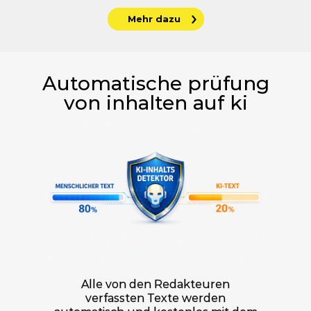
Mehr dazu
Automatische prüfung
von inhalten auf ki
Alle von den Redakteuren
verfassten Texte werden