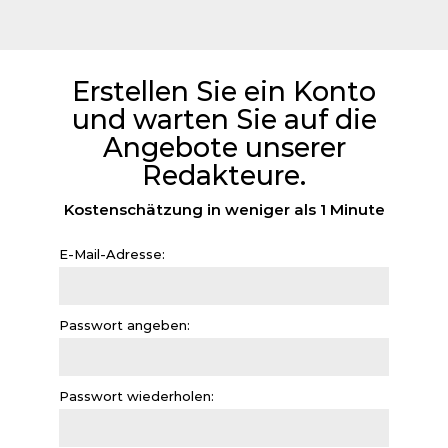
Erstellen Sie ein Konto
und warten Sie auf die
Angebote unserer
Redakteure.
Kostenschätzung in weniger als 1 Minute
E-Mail-Adresse:
Passwort angeben:
Passwort wiederholen: