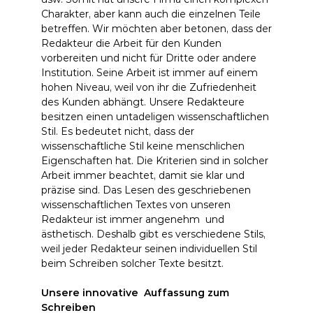
Charakter, aber kann auch die einzelnen Teile
betreffen. Wir möchten aber betonen, dass der
Redakteur die Arbeit für den Kunden
vorbereiten und nicht für Dritte oder andere
Institution. Seine Arbeit ist immer auf einem
hohen Niveau, weil von ihr die Zufriedenheit
des Kunden abhängt. Unsere Redakteure
besitzen einen untadeligen wissenschaftlichen
Stil. Es bedeutet nicht, dass der
wissenschaftliche Stil keine menschlichen
Eigenschaften hat. Die Kriterien sind in solcher
Arbeit immer beachtet, damit sie klar und
präzise sind. Das Lesen des geschriebenen
wissenschaftlichen Textes von unseren
Redakteur ist immer angenehm und
ästhetisch. Deshalb gibt es verschiedene Stils,
weil jeder Redakteur seinen individuellen Stil
beim Schreiben solcher Texte besitzt.
Unsere innovative Auffassung zum
Schreiben