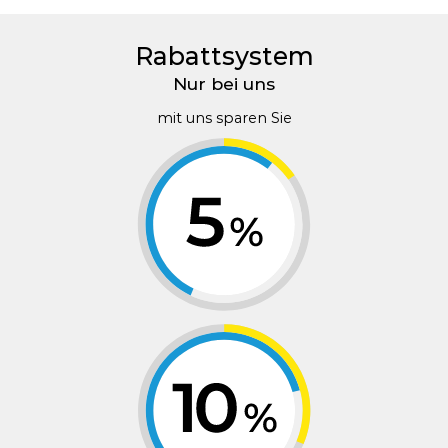
Rabattsystem
Nur bei uns
mit uns sparen Sie