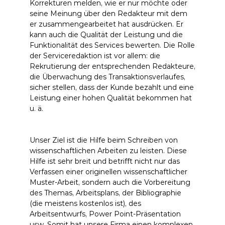
Korrekturen melden, wie er nur möchte oder
seine Meinung über den Redakteur mit dem
er zusammengearbeitet hat ausdrücken. Er
kann auch die Qualität der Leistung und die
Funktionalität des Services bewerten. Die Rolle
der Serviceredaktion ist vor allem: die
Rekrutierung der entsprechenden Redakteure,
die Überwachung des Transaktionsverlaufes,
sicher stellen, dass der Kunde bezahlt und eine
Leistung einer hohen Qualität bekommen hat
u. ä.
Unser Ziel ist die Hilfe beim Schreiben von
wissenschaftlichen Arbeiten zu leisten. Diese
Hilfe ist sehr breit und betrifft nicht nur das
Verfassen einer originellen wissenschaftlicher
Muster-Arbeit, sondern auch die Vorbereitung
des Themas, Arbeitsplans, der Bibliographie
(die meistens kostenlos ist), des
Arbeitsentwurfs, Power Point-Präsentation
usw. Somit hat unsere Firma einen komplexen